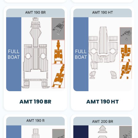
AMT 190 BR
AMT 190 HT