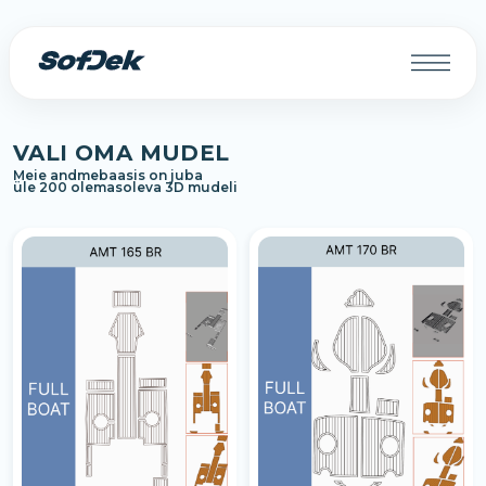
VALI OMA MUDEL