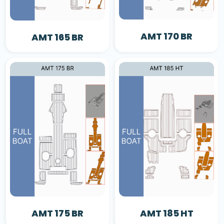
AMT 170 BR
AMT 165 BR
AMT 175 BR
AMT 185 HT