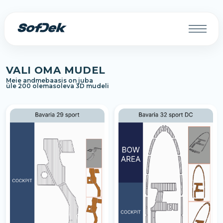
VALI OMA MUDEL