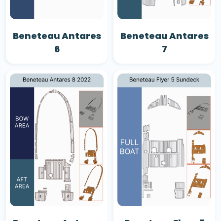
Beneteau Antares
Beneteau Antares
6
7