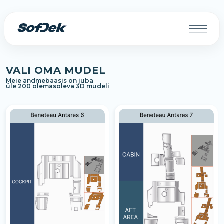
VALI OMA MUDEL