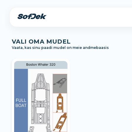
VALI OMA MUDEL
Vaata, kas sinu paadi mudel on meie andmebaasis